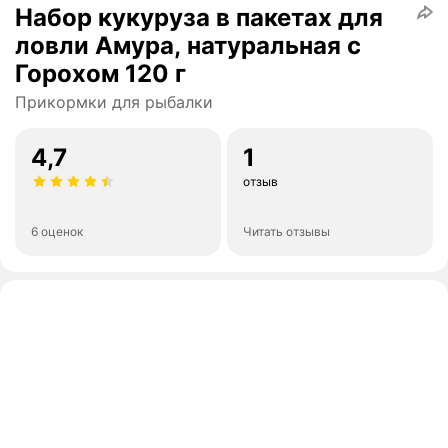
Набор кукуруза в пакетах для
ловли Амура, натуральная с
Горохом 120 г
Прикормки для рыбалки
4,7
1
отзыв
6 оценок
Читать отзывы