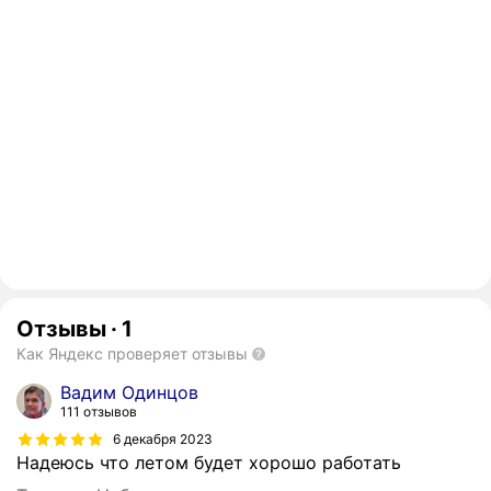
Отзывы
·
1
Как Яндекс проверяет отзывы
Вадим Одинцов
111 отзывов
6 декабря 2023
Надеюсь что летом будет хорошо работать