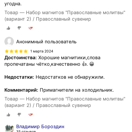
угодна.
Товар — Набор магнитов "Православные молитвы"
(вариант 2) / Православный сувенир
Анонимный пользователь
1 марта 2024
Достоинства:
Хорошие магнитики,слова
пропечатаны чётко,качественно 👍. 😀
Недостатки:
Недостатков не обнаружили.
Комментарий:
Примагнители на холодильник.
Товар — Набор магнитов "Православные молитвы"
(вариант 2) / Православный сувенир
Владимир Бороздин
35 отзывов