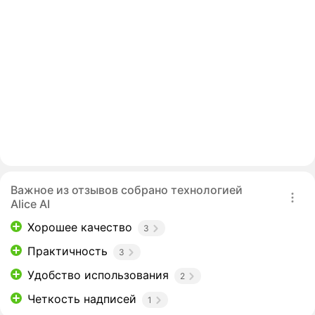
Важное из отзывов собрано технологией
Alice AI
Хорошее качество
3
Практичность
3
Удобство использования
2
Четкость надписей
1