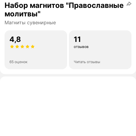
Набор магнитов "Православные
молитвы"
Магниты сувенирные
4,8
11
отзывов
65 оценок
Читать отзывы