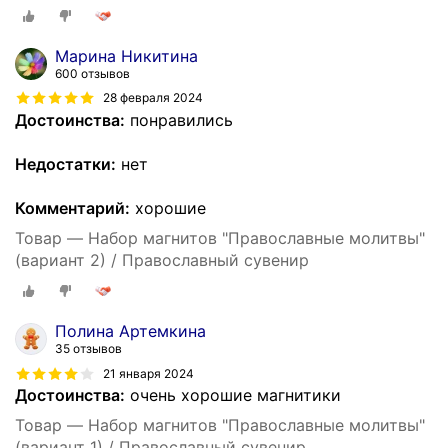
Марина Никитина
600 отзывов
28 февраля 2024
Достоинства:
понравились
Недостатки:
нет
Комментарий:
хорошие
Товар — Набор магнитов "Православные молитвы"
(вариант 2) / Православный сувенир
Полина Артемкина
35 отзывов
21 января 2024
Достоинства:
очень хорошие магнитики
Товар — Набор магнитов "Православные молитвы"
(вариант 1) / Православный сувенир