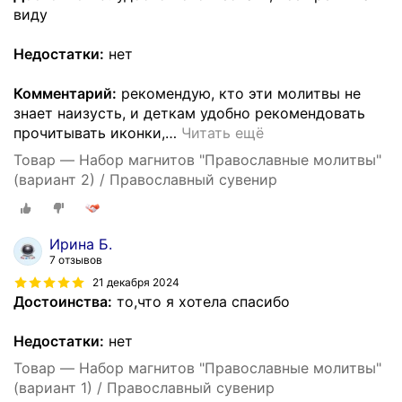
виду
Недостатки:
нет
Комментарий:
рекомендую, кто эти молитвы не
знает наизусть, и деткам удобно рекомендовать
прочитывать иконки,
…
Читать ещё
Товар — Набор магнитов "Православные молитвы"
(вариант 2) / Православный сувенир
Ирина Б.
7 отзывов
21 декабря 2024
Достоинства:
то,что я хотела спасибо
Недостатки:
нет
Товар — Набор магнитов "Православные молитвы"
(вариант 1) / Православный сувенир