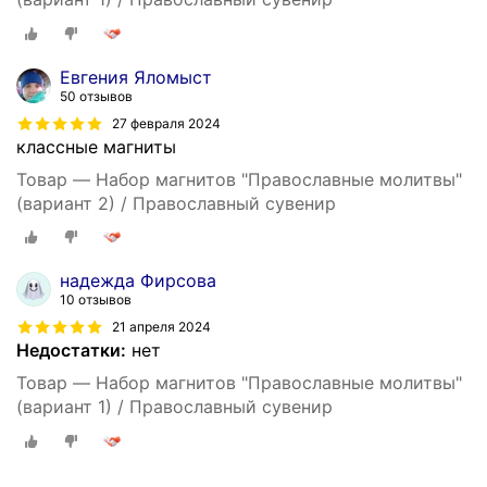
Евгения Яломыст
50 отзывов
27 февраля 2024
классные магниты
Товар — Набор магнитов "Православные молитвы"
(вариант 2) / Православный сувенир
надежда Фирсова
10 отзывов
21 апреля 2024
Недостатки:
нет
Товар — Набор магнитов "Православные молитвы"
(вариант 1) / Православный сувенир