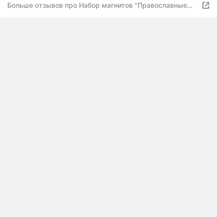
Больше отзывов про Набор магнитов "Православные
молитвы"