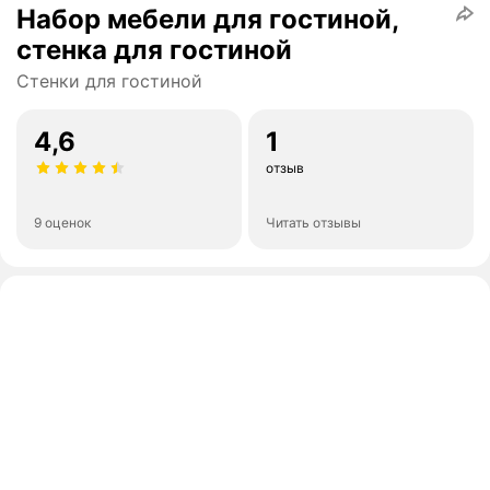
Набор мебели для гостиной,
стенка для гостиной
Стенки для гостиной
4,6
1
отзыв
9 оценок
Читать отзывы