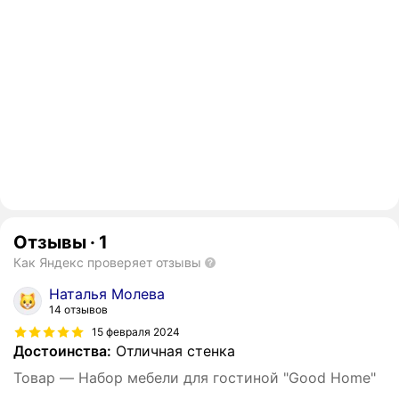
Отзывы
·
1
Как Яндекс проверяет отзывы
Наталья Молева
14 отзывов
15 февраля 2024
Достоинства:
Отличная стенка
Товар — Набор мебели для гостиной "Good Home"