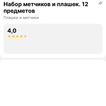
Набор метчиков и плашек. 12
предметов
Плашки и метчики
4,0