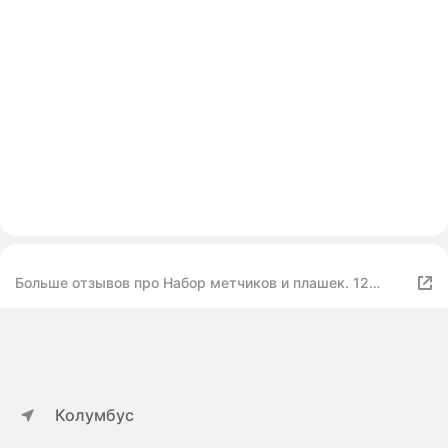
Больше отзывов про Набор метчиков и плашек. 12
предметов
Колумбус