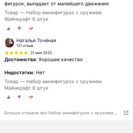
фигурок, выпадает от малейшего движения
Товар — Набор минифигурок с оружием
Майнкрафт 6 штук
Наталья Точёная
121 отзыв
21 мая 2022
Достоинства:
Хорошее качество
Недостатки:
Нет
Товар — Набор минифигурок с оружием
Майнкрафт 6 штук
Больше отзывов про Набор минифигурок с оружием
Майнкрафт 6 штук