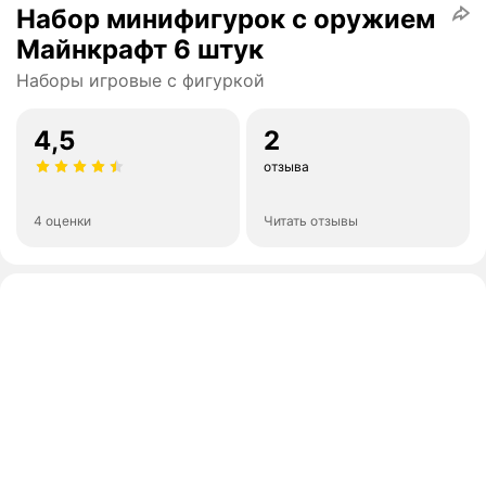
Набор минифигурок с оружием
Майнкрафт 6 штук
Наборы игровые с фигуркой
4,5
2
отзыва
4 оценки
Читать отзывы