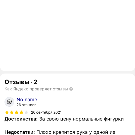
Отзывы
·
2
Как Яндекс проверяет отзывы
No name
26 отзывов
26 сентября 2021
Достоинства:
За свою цену нормальные фигурки
Недостатки:
Плохо крепится рука у одной из