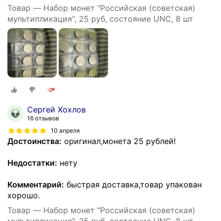
Товар — Набор монет "Российская (советская)
мультипликация", 25 руб, состояние UNC, 8 шт
Сергей Хохлов
16 отзывов
10 апреля
Достоинства:
оригинал,монета 25 рублей!
Недостатки:
нету
Комментарий:
быстрая доставка,товар упакован
хорошо.
Товар — Набор монет "Российская (советская)