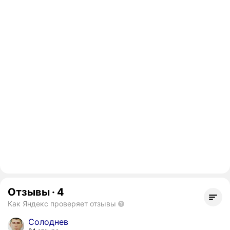
Отзывы
·
4
Как Яндекс проверяет отзывы
Солоднев