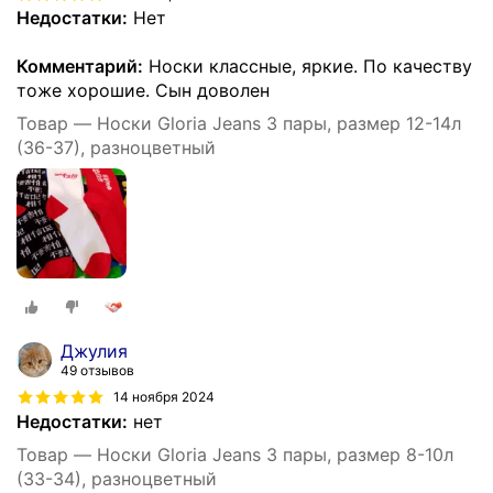
Недостатки:
Нет
Комментарий:
Носки классные, яркие. По качеству
тоже хорошие. Сын доволен
Товар — Носки Gloria Jeans 3 пары, размер 12-14л
(36-37), разноцветный
Джулия
49 отзывов
14 ноября 2024
Недостатки:
нет
Товар — Носки Gloria Jeans 3 пары, размер 8-10л
(33-34), разноцветный