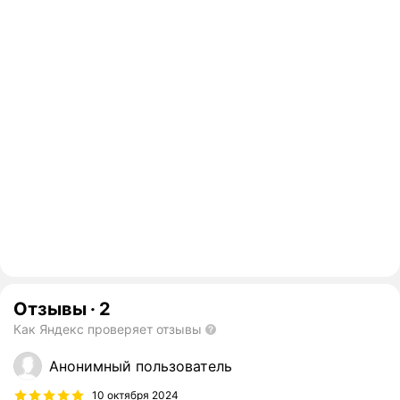
Отзывы
·
2
Как Яндекс проверяет отзывы
Анонимный пользователь
10 октября 2024