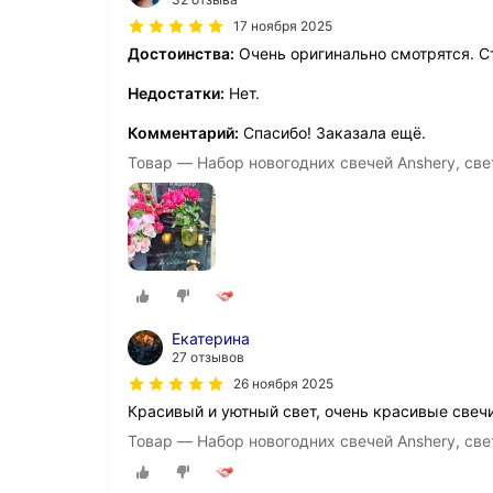
17 ноября 2025
Достоинства:
Очень оригинально смотрятся. Ст
Недостатки:
Нет.
Комментарий:
Спасибо! Заказала ещё.
Товар — Набор новогодних свечей Anshery, све
Екатерина
27 отзывов
26 ноября 2025
Красивый и уютный свет, очень красивые свеч
Товар — Набор новогодних свечей Anshery, све