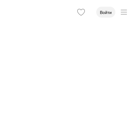
Войти