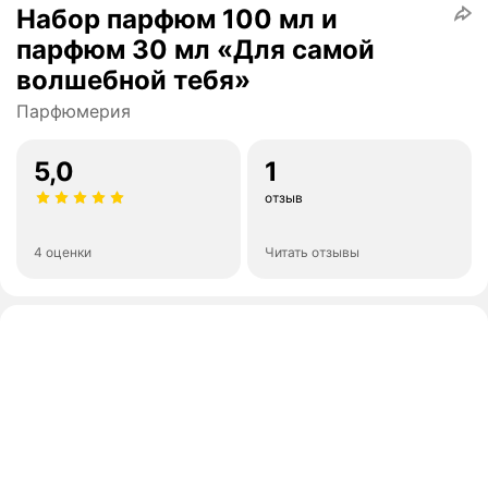
Набор парфюм 100 мл и
парфюм 30 мл «Для самой
волшебной тебя»
Парфюмерия
5,0
1
отзыв
4 оценки
Читать отзывы