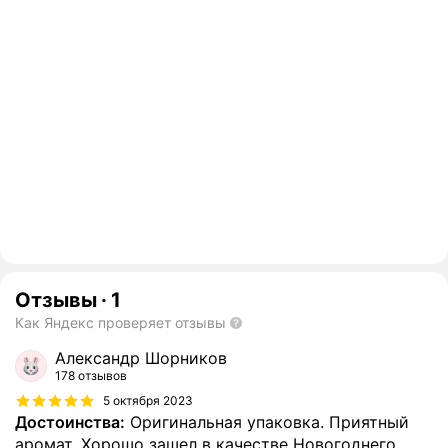
Отзывы
·
1
Как Яндекс проверяет отзывы
Александр Шорников
178 отзывов
5 октября 2023
Достоинства:
Оригинальная упаковка. Приятный
аромат. Хорошо зашел в качестве Новогоднего