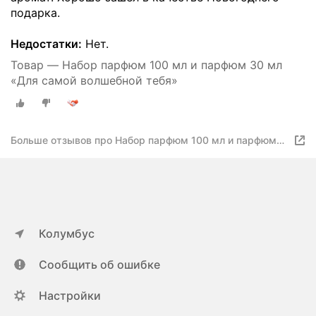
подарка.
Недостатки:
Нет.
Товар — Набор парфюм 100 мл и парфюм 30 мл
«Для самой волшебной тебя»
Больше отзывов про Набор парфюм 100 мл и парфюм
30 мл «Для самой волшебной тебя»
Колумбус
Сообщить об ошибке
Настройки