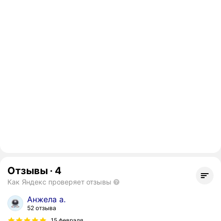
Отзывы
·
4
Как Яндекс проверяет отзывы
Анжела а.
52 отзыва
15 февраля