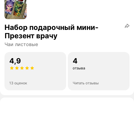
Набор подарочный мини-
Презент врачу
Чаи листовые
4,9
4
отзыва
13 оценок
Читать отзывы