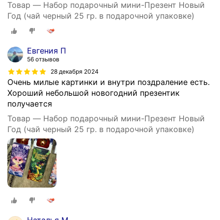
Товар — Набор подарочный мини-Презент Новый
Год (чай черный 25 гр. в подарочной упаковке)
Евгения П
56 отзывов
28 декабря 2024
Очень милые картинки и внутри поздраление есть.
Хороший небольшой новогодний презентик
получается
Товар — Набор подарочный мини-Презент Новый
Год (чай черный 25 гр. в подарочной упаковке)