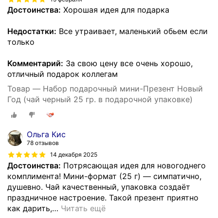
Достоинства:
Хорошая идея для подарка
Недостатки:
Все утраивает, маленький обьем если
только
Комментарий:
За свою цену все очень хорошо,
отличный подарок коллегам
Товар — Набор подарочный мини-Презент Новый
Год (чай черный 25 гр. в подарочной упаковке)
Ольга Кис
78 отзывов
14 декабря 2025
Достоинства:
Потрясающая идея для новогоднего
комплимента! Мини-формат (25 г) — симпатично,
душевно. Чай качественный, упаковка создаёт
праздничное настроение. Такой презент приятно
как дарить,
…
Читать ещё