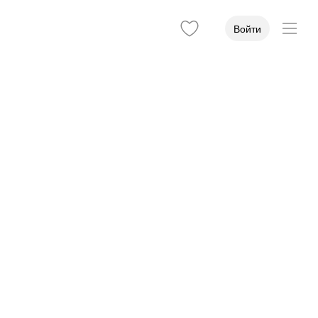
Войти