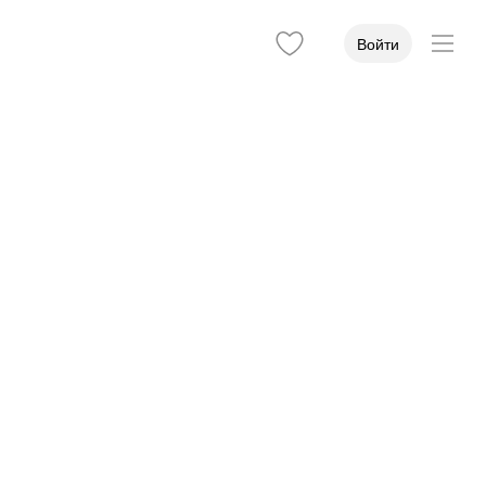
Войти