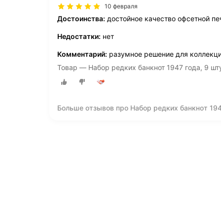
10 февраля
Достоинства:
достойное качество офсетной пе
Недостатки:
нет
Комментарий:
разумное решение для коллекц
Товар — Набор редких банкнот 1947 года, 9 ш
Больше отзывов про Набор редких банкнот 194
СССР