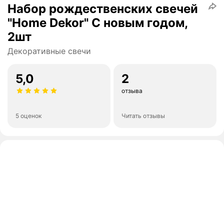
Набор рождественских свечей
"Home Dekor" С новым годом,
2шт
Декоративные свечи
5,0
2
отзыва
5 оценок
Читать отзывы