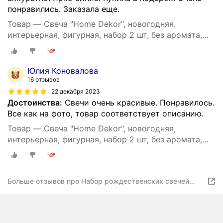
понравились. Заказала еще.
Товар — Свеча "Home Dekor", новогодняя,
интерьерная, фигурная, набор 2 шт, без аромата,
синяя
Юлия Коновалова
16 отзывов
22 декабря 2023
Достоинства:
Свечи очень красивые. Понравилось.
Все как на фото, товар соответствует описанию.
Товар — Свеча "Home Dekor", новогодняя,
интерьерная, фигурная, набор 2 шт, без аромата,
синяя
Больше отзывов про Набор рождественских свечей
"Home Dekor" С новым годом, 2шт