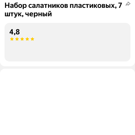
Набор салатников пластиковых, 7
штук, черный
4,8