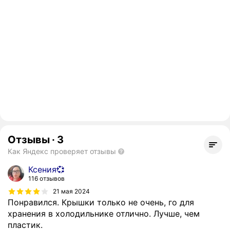
Отзывы
·
3
Как Яндекс проверяет отзывы
Ксения💞
116 отзывов
21 мая 2024
Понравился. Крышки только не очень, го для
хранения в холодильнике отлично. Лучше, чем
пластик.