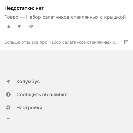
Недостатки:
нет
Товар — Набор салатников стеклянных с крышкой
Больше отзывов про Набор салатников стеклянных с
крышкой
Колумбус
Сообщить об ошибке
Настройки
ya.ru