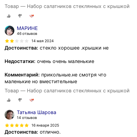
Товар — Набор салатников стеклянных с крышкой
МАРИНЕ
46 отзывов
14 мая 2024
Достоинства:
стекло хорошее .крышки не
Недостатки:
очень очень маленькие
Комментарий:
прикольные.не смотря что
маленькие но вместительные
Товар — Набор салатников стеклянных с крышкой
Татьяна Шарова
14 отзывов
16 января 2025
Достоинства:
отлично.