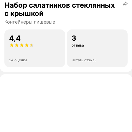
Набор салатников стеклянных
с крышкой
Контейнеры пищевые
4,4
3
отзыва
24 оценки
Читать отзывы