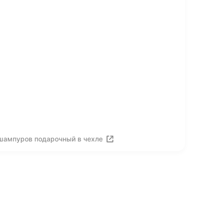
шампуров подарочный в чехле