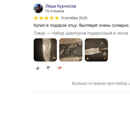
Лёша Курносов
15 отзывов
9 октября 2025
Купил в подарок отцу. Выглядит очень солидно.
Товар — Набор шампуров подарочный в чехле
Больше отзывов про Набор 