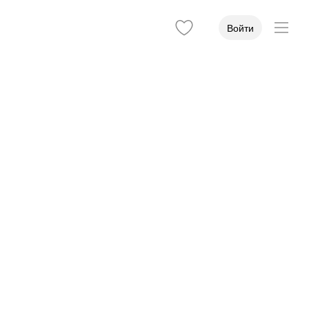
Войти