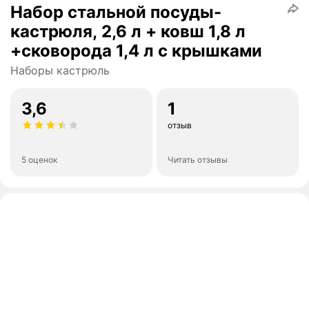
Набор стальной посуды-
кастрюля, 2,6 л + ковш 1,8 л
+сковорода 1,4 л с крышками
Наборы кастрюль
3,6
1
отзыв
5 оценок
Читать отзывы