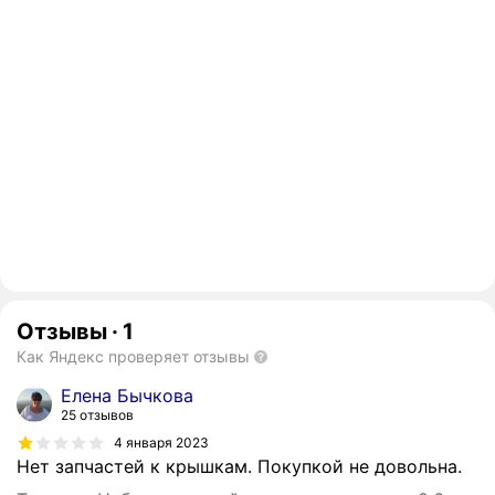
Отзывы
·
1
Как Яндекс проверяет отзывы
Елена Бычкова
25 отзывов
4 января 2023
Нет запчастей к крышкам. Покупкой не довольна.