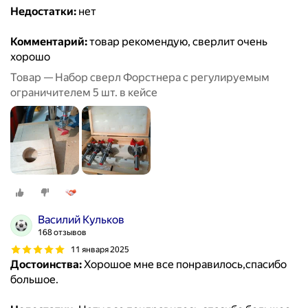
Недостатки:
нет
Комментарий:
товар рекомендую, сверлит очень
хорошо
Товар — Набор сверл Форстнера с регулируемым
ограничителем 5 шт. в кейсе
Василий Кульков
168 отзывов
11 января 2025
Достоинства:
Хорошое мне все понравилось,спасибо
большое.