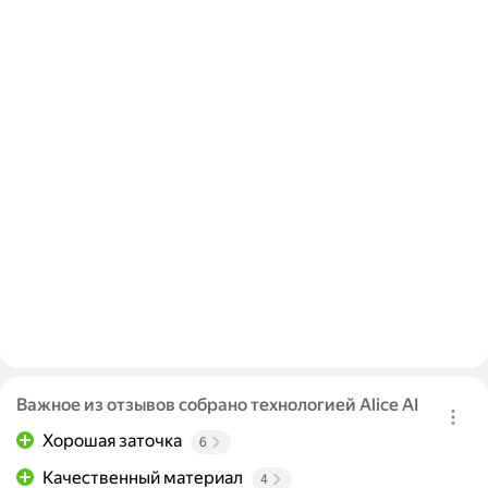
Важное из отзывов собрано технологией Alice AI
Хорошая заточка
6
Качественный материал
4