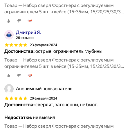
Товар — Набор сверл Форстнера с регулируемым
ограничителем 5 шт. в кейсе (15-35мм, 15/20/25/30/35
мм)
Дмитрий Я.
26 отзывов
23 февраля 2024
Достоинства:
острые, ограничитель глубины
Товар — Набор сверл Форстнера с регулируемым
ограничителем 5 шт. в кейсе (15-35мм, 15/20/25/30/35
мм)
Анонимный пользователь
20 февраля 2024
Достоинства:
сверлят, заточенны, не бьют.
Недостатки:
не выявил
Товар — Набор сверл Форстнера с регулируемым