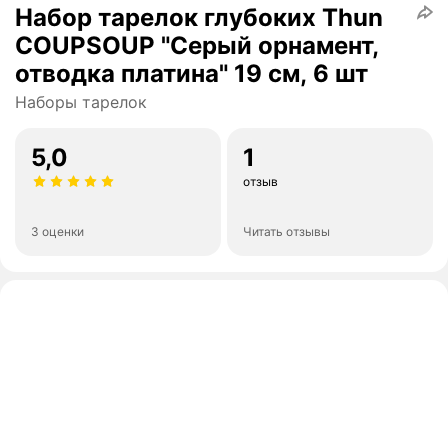
Набор тарелок глубоких Thun
COUPSOUP "Серый орнамент,
отводка платина" 19 см, 6 шт
Наборы тарелок
5,0
1
отзыв
3 оценки
Читать отзывы