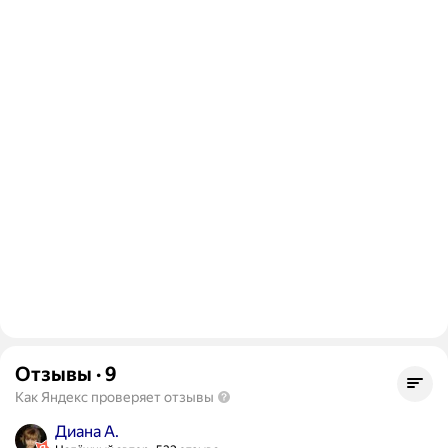
Отзывы
·
9
Как Яндекс проверяет отзывы
Диана А.