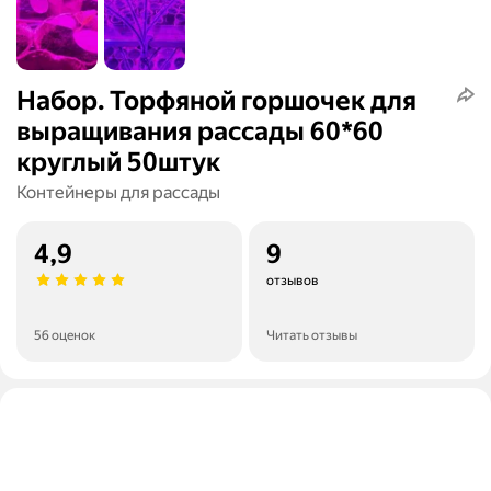
Набор. Торфяной горшочек для
выращивания рассады 60*60
круглый 50штук
Контейнеры для рассады
4,9
9
отзывов
56 оценок
Читать отзывы