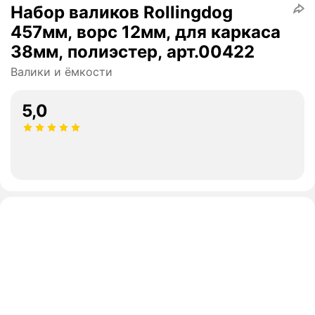
Набор валиков Rollingdog
457мм, ворс 12мм, для каркаса
38мм, полиэстер, арт.00422
Валики и ёмкости
5,0