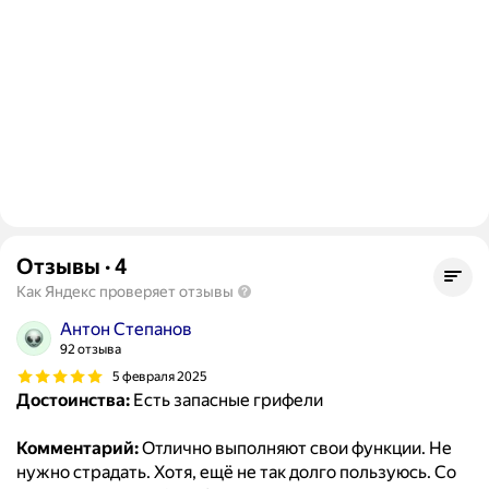
Отзывы
·
4
Как Яндекс проверяет отзывы
Антон Степанов
92 отзыва
5 февраля 2025
Достоинства:
Есть запасные грифели
Комментарий:
Отлично выполняют свои функции. Не
нужно страдать. Хотя, ещё не так долго пользуюсь. Со