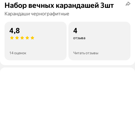
Набор вечных карандашей 3шт
Карандаши чернографитные
4,8
4
отзыва
14 оценок
Читать отзывы