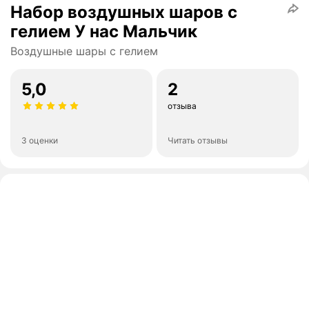
Набор воздушных шаров с
гелием У нас Мальчик
Воздушные шары с гелием
5,0
2
отзыва
3 оценки
Читать отзывы