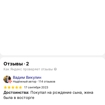
Отзывы
·
2
Как Яндекс проверяет отзывы
Вадим Викулин
Надёжный автор
114 отзывов
17 сентября 2023
Достоинства:
Покупал на рождение сына, жена
была в восторге