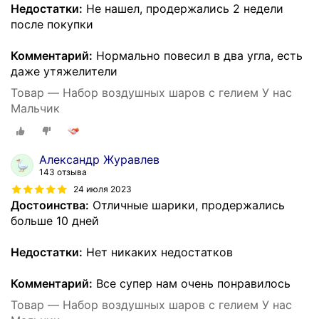
Недостатки:
Не нашел, продержались 2 недели
после покупки
Комментарий:
Нормально повесил в два угла, есть
даже утяжелители
Товар — Набор воздушных шаров с гелием У нас
Мальчик
Александр Журавлев
143 отзыва
24 июля 2023
Достоинства:
Отличные шарики, продержались
больше 10 дней
Недостатки:
Нет никаких недостатков
Комментарий:
Все супер нам очень понравилось
Товар — Набор воздушных шаров с гелием У нас