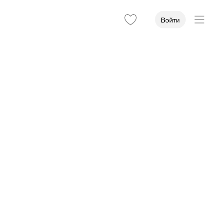
Войти