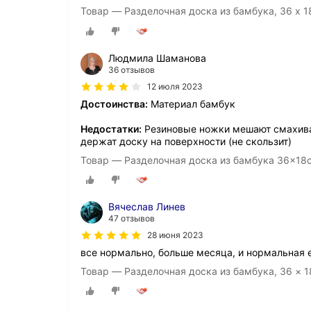
Товар — Разделочная доска из бамбука, 36 х 
Людмила Шаманова
36 отзывов
12 июля 2023
Достоинства:
Материал бамбук
Недостатки:
Резиновые ножки мешают смахиват
держат доску на поверхности (не скользит)
Товар — Разделочная доска из бамбука 36x18
Вячеслав Линев
47 отзывов
28 июня 2023
все нормально, больше месяца, и нормальная 
Товар — Разделочная доска из бамбука, 36 × 1