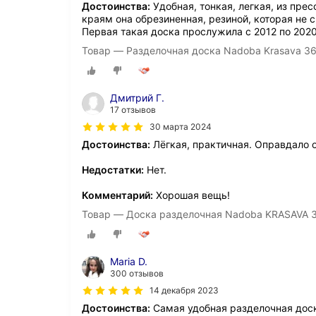
Достоинства:
Удобная, тонкая, легкая, из прес
краям она обрезиненная, резиной, которая не с
Первая такая доска прослужила с 2012 по 2020
Товар — Разделочная доска Nadoba Krasava 36
Дмитрий Г.
17 отзывов
30 марта 2024
Достоинства:
Лёгкая, практичная. Оправдало 
Недостатки:
Нет.
Комментарий:
Хорошая вещь!
Товар — Доска разделочная Nadoba KRASAVA 3
Maria D.
300 отзывов
14 декабря 2023
Достоинства:
Самая удобная разделочная доск