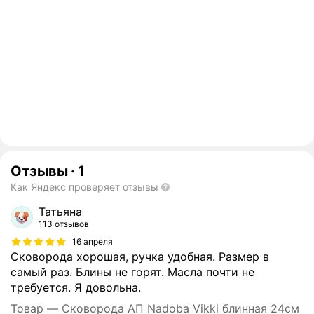
Отзывы
·
1
Как Яндекс проверяет отзывы
Татьяна
113 отзывов
16 апреля
Сковорода хорошая, ручка удобная. Размер в
самый раз. Блины не горят. Масла почти не
требуется. Я довольна.
Товар — Сковорода АП Nadoba Vikki блинная 24см