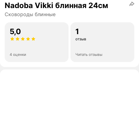
Nadoba Vikki блинная 24см
Сковороды блинные
5,0
1
отзыв
4 оценки
Читать отзывы