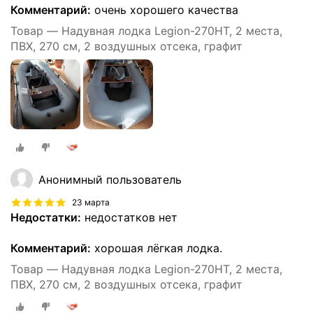
Комментарий:
очень хорошего качества
Товар — Надувная лодка Legion-270HT, 2 места,
ПВХ, 270 см, 2 воздушных отсека, графит
Анонимный пользователь
23 марта
Недостатки:
недостатков нет
Комментарий:
хорошая лёгкая лодка.
Товар — Надувная лодка Legion-270HT, 2 места,
ПВХ, 270 см, 2 воздушных отсека, графит