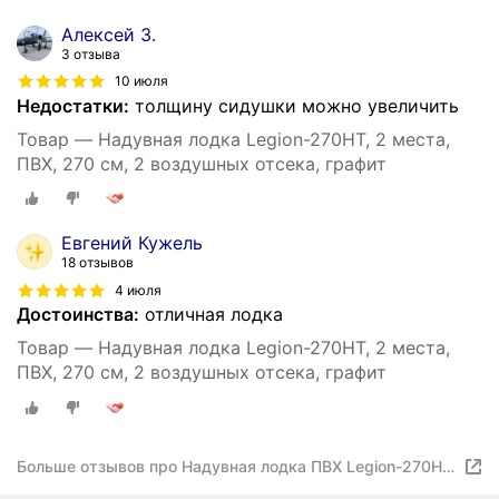
Алексей З.
3 отзыва
10 июля
Недостатки:
толщину сидушки можно увеличить
Товар — Надувная лодка Legion-270HT, 2 места,
ПВХ, 270 см, 2 воздушных отсека, графит
Евгений Кужель
18 отзывов
4 июля
Достоинства:
отличная лодка
Товар — Надувная лодка Legion-270HT, 2 места,
ПВХ, 270 см, 2 воздушных отсека, графит
Больше отзывов про Надувная лодка ПВХ Legion-270НТ/
Легион/лодка для рыбалки/гребные