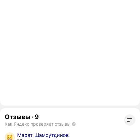
Отзывы
·
9
Как Яндекс проверяет отзывы
Марат Шамсутдинов