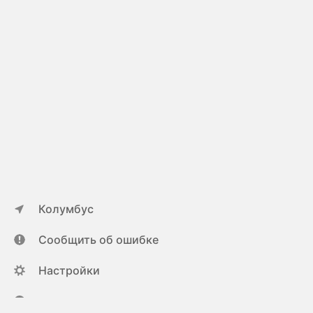
Колумбус
Сообщить об ошибке
Настройки
ya.ru