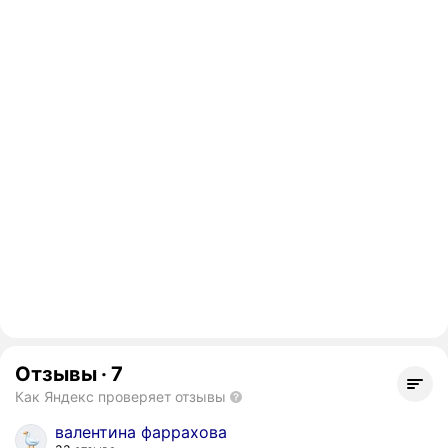
Отзывы
·
7
Как Яндекс проверяет отзывы
валентина фаррахова