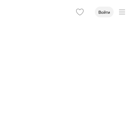
Войти