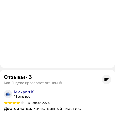
Отзывы
·
3
Как Яндекс проверяет отзывы
Михаил К.
11 отзывов
16 ноября 2024
Достоинства:
качественный пластик.