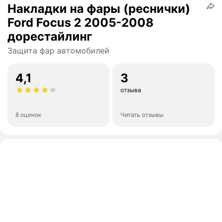
Накладки на фары (реснички)
Ford Focus 2 2005-2008
дорестайлинг
Защита фар автомобилей
4,1
3
отзыва
8 оценок
Читать отзывы