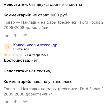
Недостатки:
без двухстороннего скотча
Комментарий:
не стоят 1000 руб
Товар — Накладки на фары (реснички) Ford Focus 2
2005-2008 дорестайлинг
Колесников Александр
10 отзывов
24 октября 2024
Достоинства:
нет,
Недостатки:
нет скотча,
Комментарий:
пока не установлено
Товар — Накладки на фары (реснички) Ford Focus 2
2005-2008 дорестайлинг