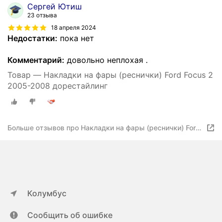
Сергей Ютиш
23 отзыва
18 апреля 2024
Недостатки:
пока нет
Комментарий:
довольно неплохая .
Товар — Накладки на фары (реснички) Ford Focus 2
2005-2008 дорестайлинг
Больше отзывов про Накладки на фары (реснички) Ford
Focus 2 2005-2008 дорестайлинг
Колумбус
Сообщить об ошибке