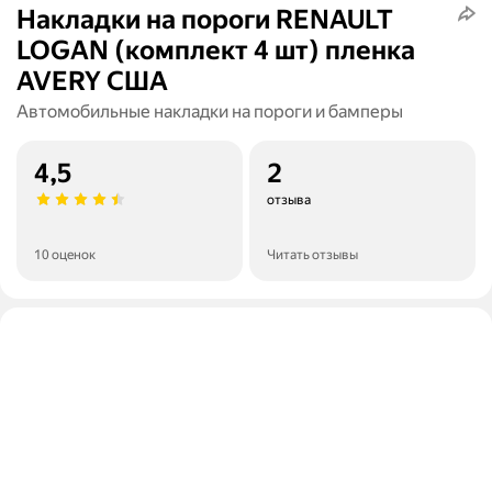
Накладки на пороги RENAULT
LOGAN (комплект 4 шт) пленка
AVERY США
Автомобильные накладки на пороги и бамперы
4,5
2
отзыва
10 оценок
Читать отзывы