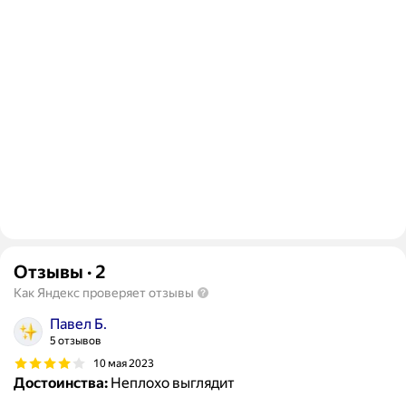
Отзывы
·
2
Как Яндекс проверяет отзывы
Павел Б.
5 отзывов
10 мая 2023
Достоинства:
Неплохо выглядит