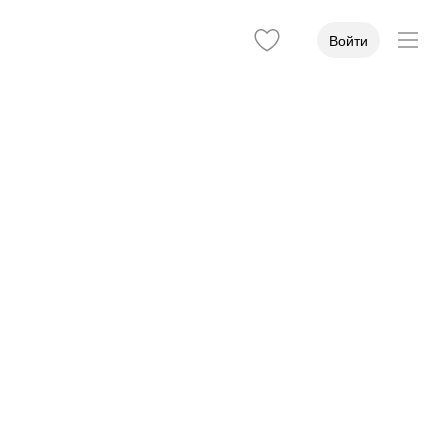
Войти