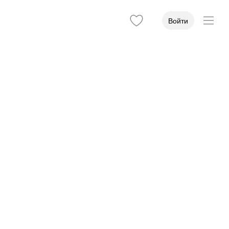
Войти