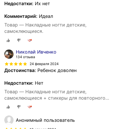
Недостатки:
Их нет
Комментарий:
Идеал
Товар — Накладные ногти детские,
самоклеющиеся.
Николай Ивченко
134 отзыва
24 февраля 2024
Достоинства:
Ребенок доволен
Недостатки:
Нет
Товар — Накладные ногти детские,
самоклеющиеся + стикеры для повторного
использования.
Анонимный пользователь