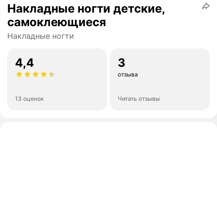
Накладные ногти детские,
самоклеющиеся
Накладные ногти
4,4
3
отзыва
13 оценок
Читать отзывы