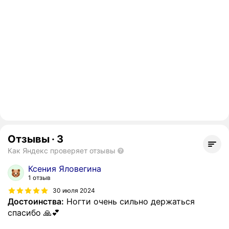
Отзывы
·
3
Как Яндекс проверяет отзывы
Ксения Яловегина
1 отзыв
30 июля 2024
Достоинства:
Ногти очень сильно держаться
спасибо 🙏💕