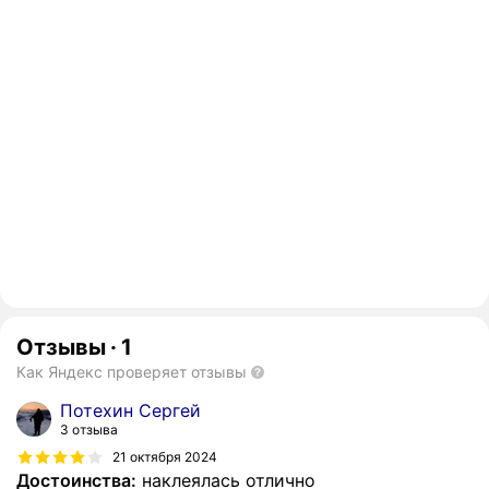
Отзывы
·
1
Как Яндекс проверяет отзывы
Потехин Сергей
3 отзыва
21 октября 2024
Достоинства:
наклеялась отлично