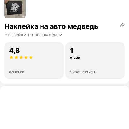
Наклейка на авто медведь
Наклейки на автомобили
4,8
1
отзыв
8 оценок
Читать отзывы