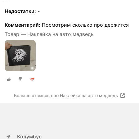
Недостатки:
-
Комментарий:
Посмотрим сколько про держится
Товар — Наклейка на авто медведь
Больше отзывов про Наклейка на авто медведь
Колумбус