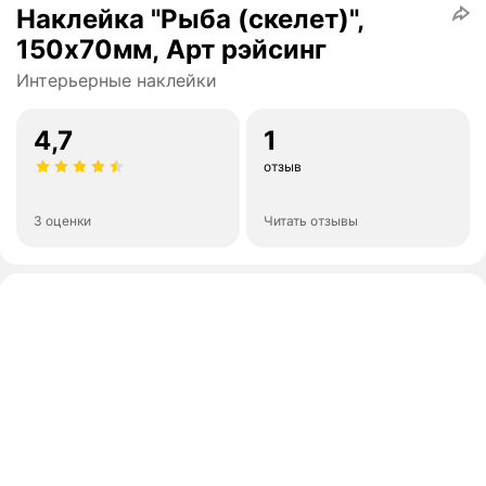
Наклейка "Рыба (скелет)",
150х70мм, Арт рэйсинг
Интерьерные наклейки
4,7
1
отзыв
3 оценки
Читать отзывы