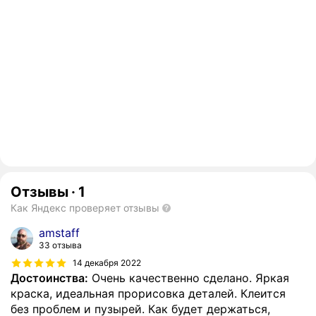
Отзывы
·
1
Как Яндекс проверяет отзывы
amstaff
33 отзыва
14 декабря 2022
Достоинства:
Очень качественно сделано. Яркая
краска, идеальная прорисовка деталей. Клеится
без проблем и пузырей. Как будет держаться,