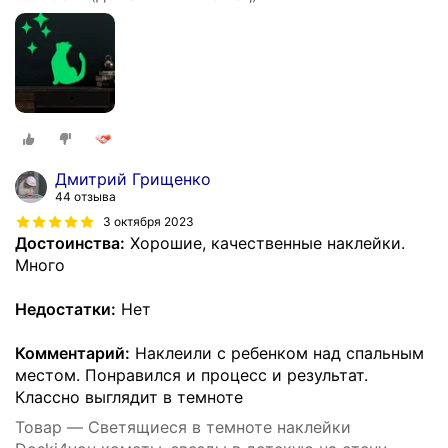
Дмитрий Грищенко
44 отзыва
3 октября 2023
Достоинства:
Хорошие, качественные наклейки.
Много
Недостатки:
Нет
Комментарий:
Наклеили с ребенком над спальным
местом. Понравился и процесс и результат.
Классно выглядит в темноте
Товар — Светящиеся в темноте наклейки