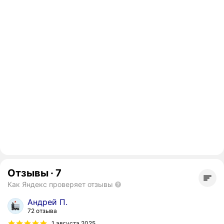
Отзывы
·
7
Как Яндекс проверяет отзывы
Андрей П.
72 отзыва
1 августа 2025