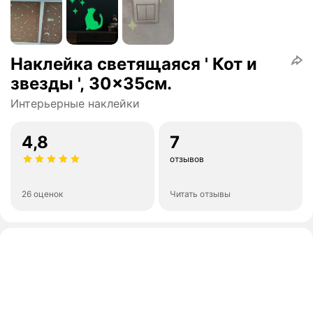
Наклейка светящаяся ' Кот и
звезды ', 30x35см.
Интерьерные наклейки
4,8
7
отзывов
26 оценок
Читать отзывы