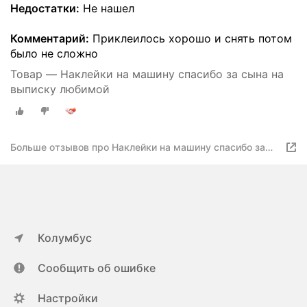
Недостатки:
Не нашел
Комментарий:
Приклеилось хорошо и снять потом
было не сложно
Товар — Наклейки на машину спасибо за сына на
выписку любимой
Больше отзывов про Наклейки на машину спасибо за
сына на выписку любимой
Колумбус
Сообщить об ошибке
Настройки