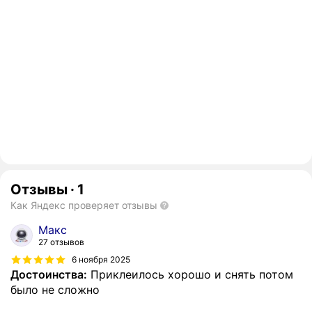
Отзывы
·
1
Как Яндекс проверяет отзывы
Макс
27 отзывов
6 ноября 2025
Достоинства:
Приклеилось хорошо и снять потом
было не сложно