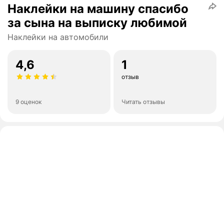
Наклейки на машину спасибо
за сына на выписку любимой
Наклейки на автомобили
4,6
1
отзыв
9 оценок
Читать отзывы