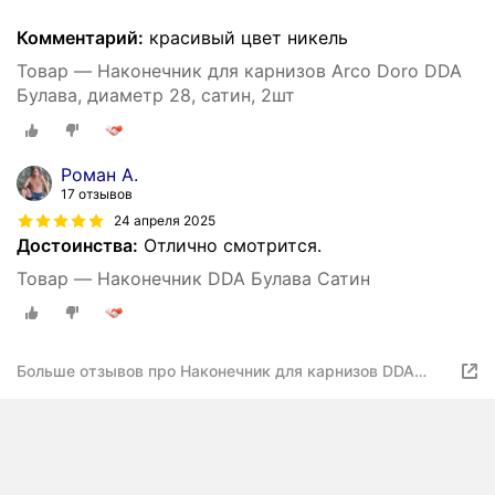
Комментарий:
красивый цвет никель
Товар — Наконечник для карнизов Arco Doro DDA
Булава, диаметр 28, сатин, 2шт
Роман А.
17 отзывов
24 апреля 2025
Достоинства:
Отлично смотрится.
Товар — Наконечник DDA Булава Сатин
Больше отзывов про Наконечник для карнизов DDA
Булава