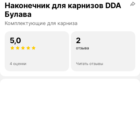
Наконечник для карнизов DDA
Булава
Комплектующие для карниза
5,0
2
отзыва
4 оценки
Читать отзывы