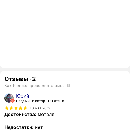
Отзывы
·
2
Как Яндекс проверяет отзывы
Юрий
Надёжный автор
121 отзыв
10 мая 2024
Достоинства:
металл
Недостатки:
нет