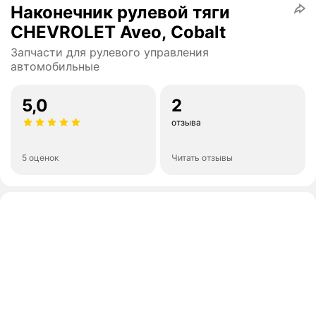
Наконечник рулевой тяги
CHEVROLET Aveo, Cobalt
Запчасти для рулевого управления
автомобильные
5,0
2
отзыва
5 оценок
Читать отзывы