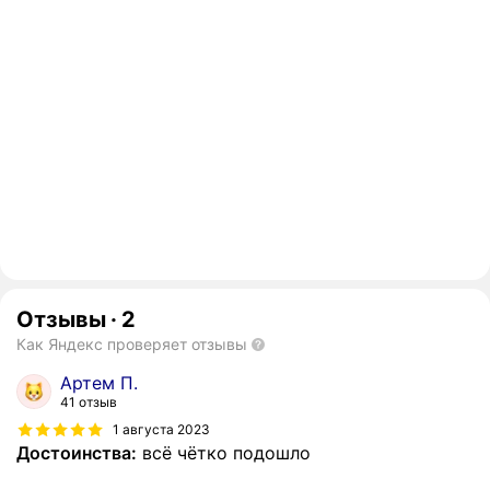
Отзывы
·
2
Как Яндекс проверяет отзывы
Артем П.
41 отзыв
1 августа 2023
Достоинства:
всё чётко подошло