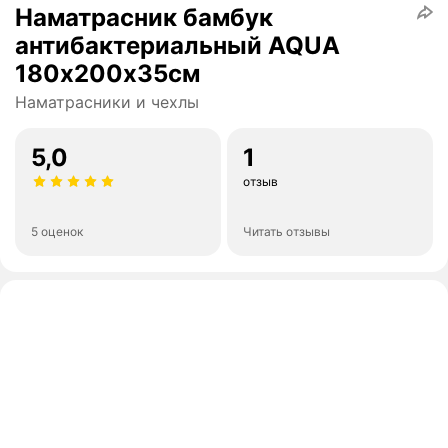
Наматрасник бамбук
антибактериальный AQUA
180х200х35см
Наматрасники и чехлы
5,0
1
отзыв
5 оценок
Читать отзывы