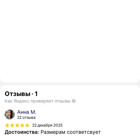
Отзывы
·
1
Как Яндекс проверяет отзывы
Анна М.
22 отзыва
22 декабря 2025
Достоинства:
Размерам соответсвует