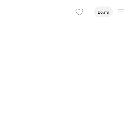
Войти