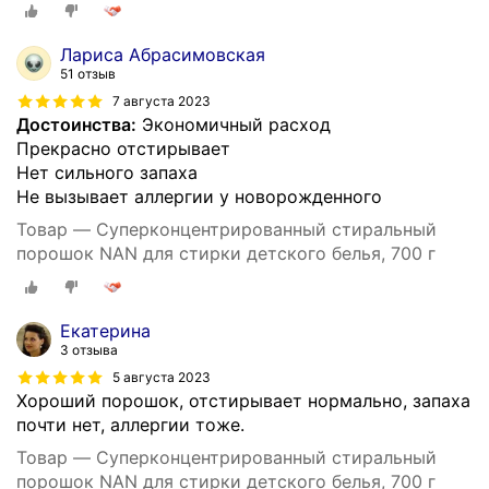
Лариса Абрасимовская
51 отзыв
7 августа 2023
Достоинства:
Экономичный расход
Прекрасно отстирывает
Нет сильного запаха
Не вызывает аллергии у новорожденного
Товар — Суперконцентрированный стиральный
порошок NAN для стирки детского белья, 700 г
Eкатерина
3 отзыва
5 августа 2023
Хороший порошок, отстирывает нормально, запаха
почти нет, аллергии тоже.
Товар — Суперконцентрированный стиральный
порошок NAN для стирки детского белья, 700 г