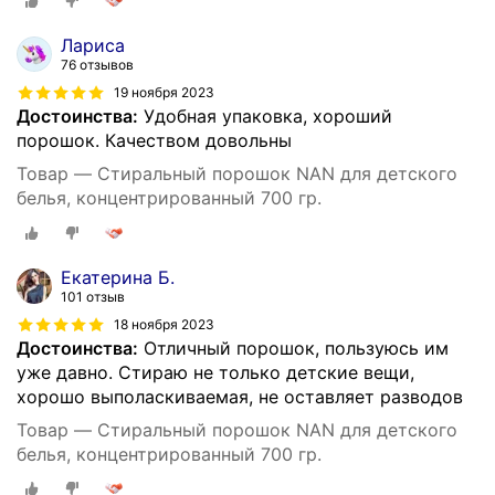
Лариса
76 отзывов
19 ноября 2023
Достоинства:
Удобная упаковка, хороший
порошок. Качеством довольны
Товар — Стиральный порошок NAN для детского
белья, концентрированный 700 гр.
Екатерина Б.
101 отзыв
18 ноября 2023
Достоинства:
Отличный порошок, пользуюсь им
уже давно. Стираю не только детские вещи,
хорошо выполаскиваемая, не оставляет разводов
Товар — Стиральный порошок NAN для детского
белья, концентрированный 700 гр.