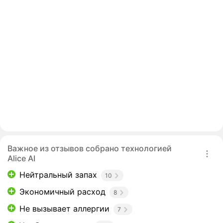
Важное из отзывов собрано технологией
Alice AI
Нейтральный запах
10
Экономичный расход
8
Не вызывает аллергии
7