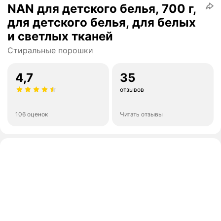
NAN для детского белья, 700 г,
для детского белья, для белых
и светлых тканей
Стиральные порошки
4,7
35
отзывов
106 оценок
Читать отзывы