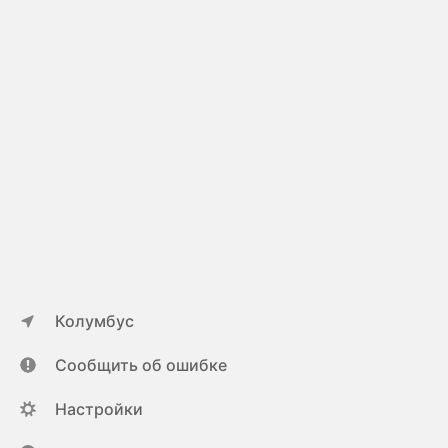
Колумбус
Сообщить об ошибке
Настройки