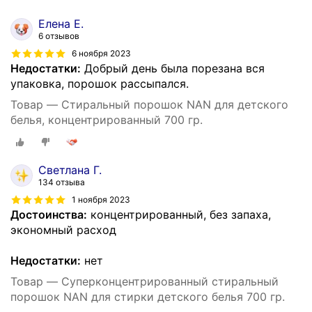
Елена Е.
6 отзывов
6 ноября 2023
Недостатки:
Добрый день была порезана вся
упаковка, порошок рассыпался.
Товар — Стиральный порошок NAN для детского
белья, концентрированный 700 гр.
Светлана Г.
134 отзыва
1 ноября 2023
Достоинства:
концентрированный, без запаха,
экономный расход
Недостатки:
нет
Товар — Суперконцентрированный стиральный
порошок NAN для стирки детского белья 700 гр.