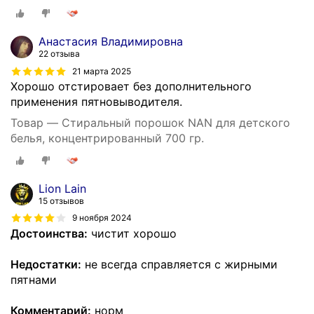
Анастасия Владимировна
22 отзыва
21 марта 2025
Хорошо отстировает без дополнительного
применения пятновыводителя.
Товар — Стиральный порошок NAN для детского
белья, концентрированный 700 гр.
Lion Lain
15 отзывов
9 ноября 2024
Достоинства:
чистит хорошо
Недостатки:
не всегда справляется с жирными
пятнами
Комментарий:
норм