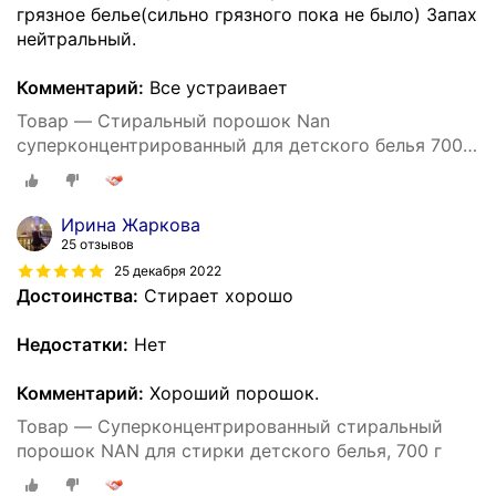
грязное белье(сильно грязного пока не было) Запах
нейтральный.
Комментарий:
Все устраивает
Товар — Стиральный порошок Nan
суперконцентрированный для детского белья 700
гр
Ирина Жаркова
25 отзывов
25 декабря 2022
Достоинства:
Стирает хорошо
Недостатки:
Нет
Комментарий:
Хороший порошок.
Товар — Суперконцентрированный стиральный
порошок NAN для стирки детского белья, 700 г