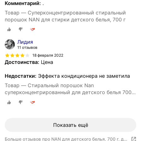
Комментарий:
.
Товар — Суперконцентрированный стиральный
порошок NAN для стирки детского белья, 700 г
Лидия
11 отзывов
18 февраля 2022
Достоинства:
Цена
Недостатки:
Эффекта кондиционера не заметила
Товар — Стиральный порошок Nan
суперконцентрированный для детского белья 700
гр
Показать ещё
Больше отзывов про NAN для детского белья, 700 г, для