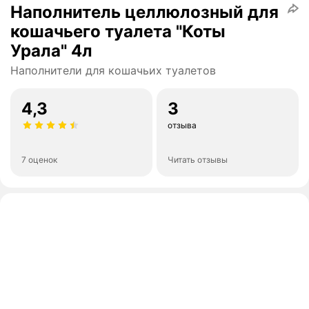
Наполнитель целлюлозный для
кошачьего туалета "Коты
Урала" 4л
Наполнители для кошачьих туалетов
4,3
3
отзыва
7 оценок
Читать отзывы