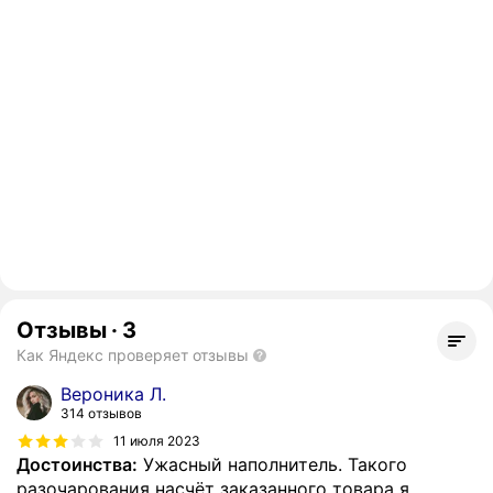
Отзывы
·
3
Как Яндекс проверяет отзывы
Вероника Л.
314 отзывов
11 июля 2023
Достоинства:
Ужасный наполнитель. Такого
разочарования насчёт заказанного товара я,