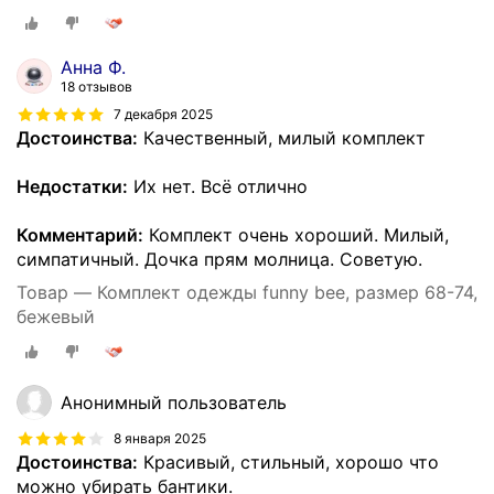
Анна Ф.
18 отзывов
7 декабря 2025
Достоинства:
Качественный, милый комплект
Недостатки:
Их нет. Всё отлично
Комментарий:
Комплект очень хороший. Милый,
симпатичный. Дочка прям молница. Советую.
Товар — Комплект одежды funny bee, размер 68-74,
бежевый
Анонимный пользователь
8 января 2025
Достоинства:
Красивый, стильный, хорошо что
можно убирать бантики.