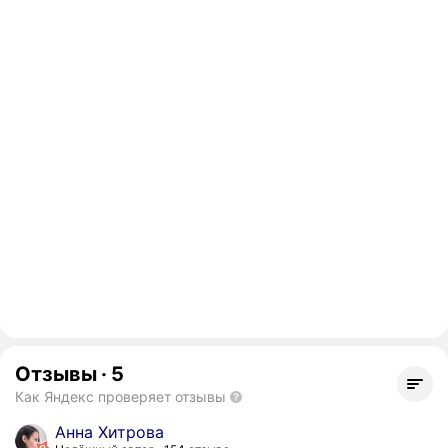
Отзывы
·
5
Как Яндекс проверяет отзывы
Анна Хитрова