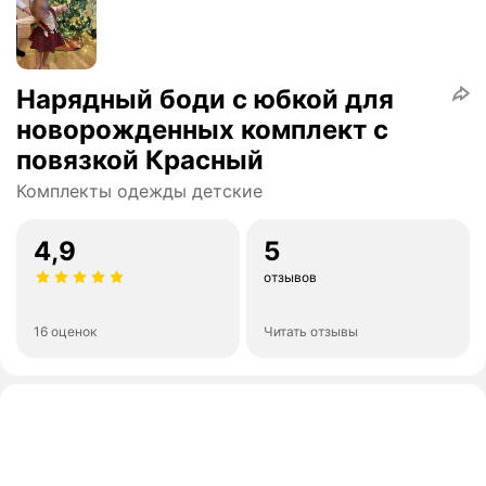
Нарядный боди с юбкой для
новорожденных комплект с
повязкой Красный
Комплекты одежды детские
4,9
5
отзывов
16 оценок
Читать отзывы