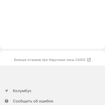
Больше отзывов про Наручные часы CASIO
Колумбус
Сообщить об ошибке