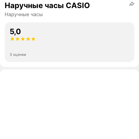
Наручные часы CASIO
Наручные часы
5,0
3 оценки