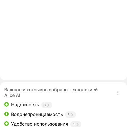
Важное из отзывов собрано технологией
Alice AI
Надежность
8
Водонепроницаемость
5
Удобство использования
4