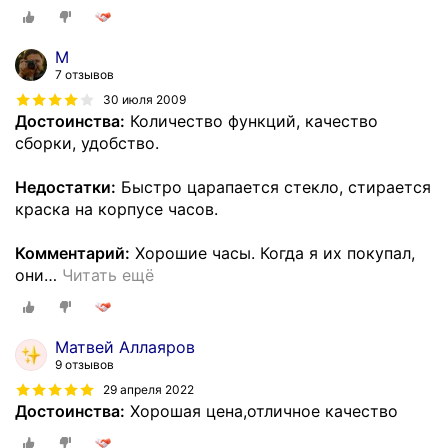
М
7 отзывов
30 июля 2009
Достоинства:
Количество функций, качество
сборки, удобство.
Недостатки:
Быстро царапается стекло, стирается
краска на корпусе часов.
Комментарий:
Хорошие часы. Когда я их покупал,
они
…
Читать ещё
Матвей Аллаяров
9 отзывов
29 апреля 2022
Достоинства:
Хорошая цена,отличное качество