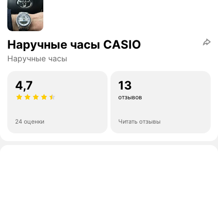
Наручные часы CASIO
Наручные часы
4,7
13
отзывов
24 оценки
Читать отзывы