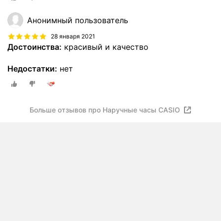
Анонимный пользователь
28 января 2021
Достоинства:
красивый и качество
Недостатки:
нет
Больше отзывов про Наручные часы CASIO