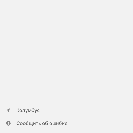
Колумбус
Сообщить об ошибке