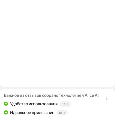
Важное из отзывов собрано технологией Alice AI
Удобство использования
33
Идеальное прилегание
18