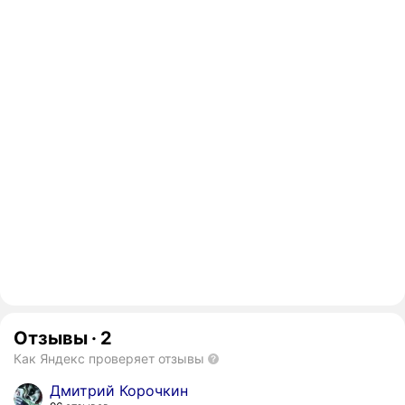
Отзывы
·
2
Как Яндекс проверяет отзывы
Дмитрий Корочкин