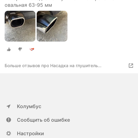
овальная 63-95 мм
Больше отзывов про Насадка на глушитель
полированная овальная 63-95 мм
Колумбус
Сообщить об ошибке
Настройки