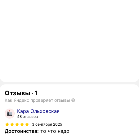
Отзывы
·
1
Как Яндекс проверяет отзывы
Кара Ольховская
48 отзывов
3 сентября 2025
Достоинства:
то что надо