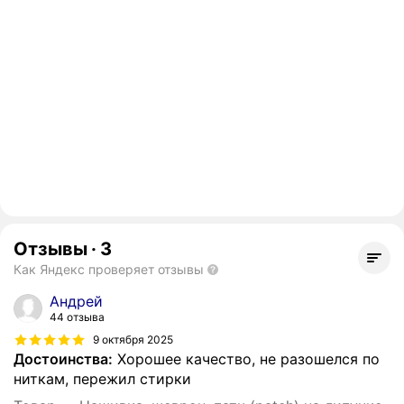
Отзывы
·
3
Как Яндекс проверяет отзывы
Андрей
44 отзыва
9 октября 2025
Достоинства:
Хорошее качество, не разошелся по
ниткам, пережил стирки